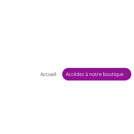
Accueil
Accédez à notre boutique