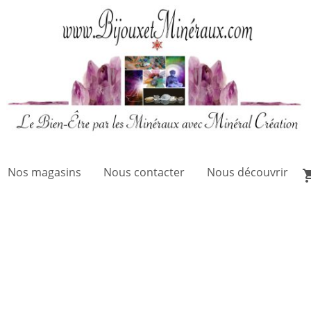
Nos magasins
Nous contacter
Nous découvrir