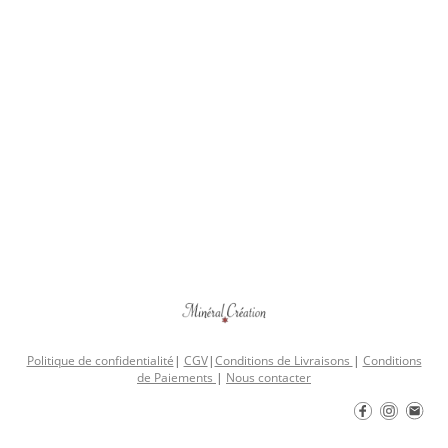
Politique de confidentialité
|
CGV
|
Conditions de Livraisons
|
Conditions
de Paiements
|
Nous contacter