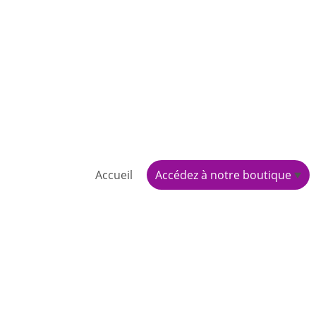
Accueil
Accédez à notre boutique