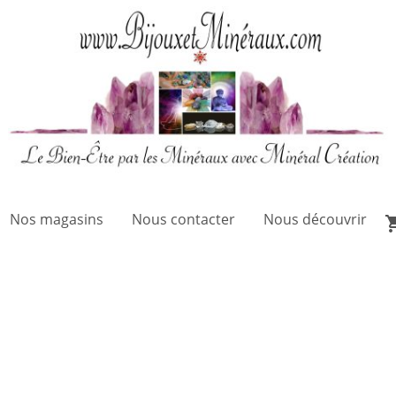
Nos magasins
Nous contacter
Nous découvrir