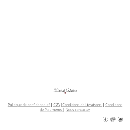
Politique de confidentialité
|
CGV
|
Conditions de Livraisons
|
Conditions
de Paiements
|
Nous contacter