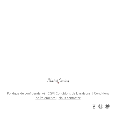
Politique de confidentialité
|
CGV
|
Conditions de Livraisons
|
Conditions
de Paiements
|
Nous contacter