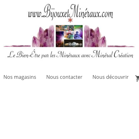
Nos magasins
Nous contacter
Nous découvrir