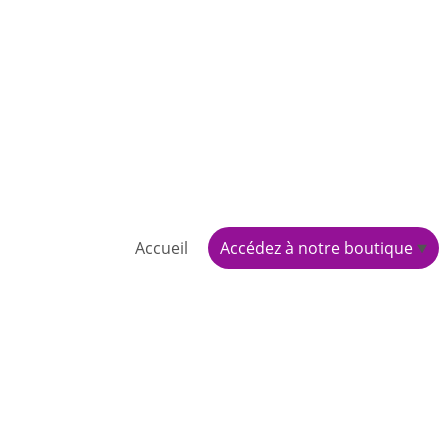
Accueil
Accédez à notre boutique