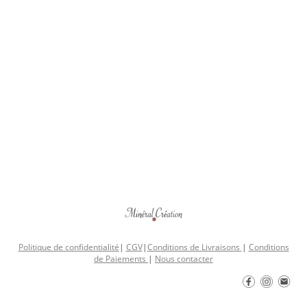
Politique de confidentialité
|
CGV
|
Conditions de Livraisons
|
Conditions
de Paiements
|
Nous contacter