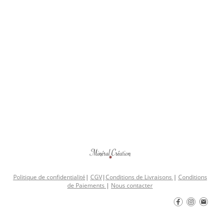
Politique de confidentialité
|
CGV
|
Conditions de Livraisons
|
Conditions
de Paiements
|
Nous contacter