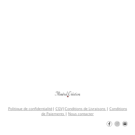
Politique de confidentialité
|
CGV
|
Conditions de Livraisons
|
Conditions
de Paiements
|
Nous contacter