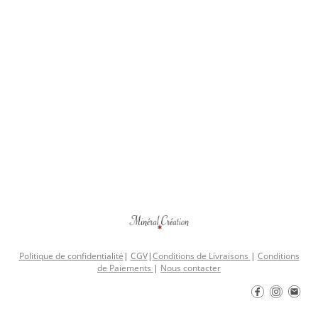
Politique de confidentialité
|
CGV
|
Conditions de Livraisons
|
Conditions
de Paiements
|
Nous contacter