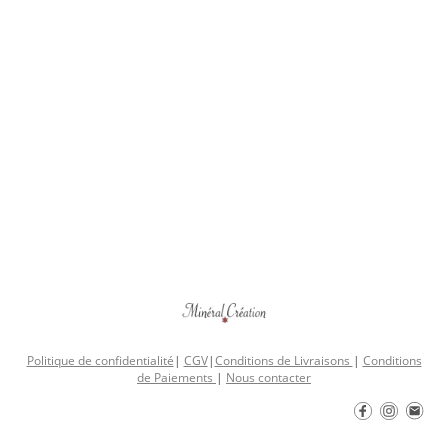
Politique de confidentialité
|
CGV
|
Conditions de Livraisons
|
Conditions
de Paiements
|
Nous contacter