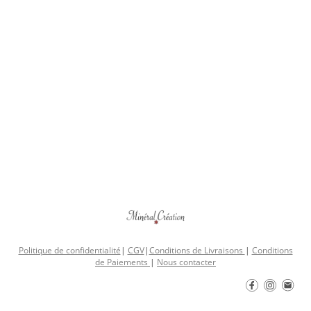
Politique de confidentialité
|
CGV
|
Conditions de Livraisons
|
Conditions
de Paiements
|
Nous contacter