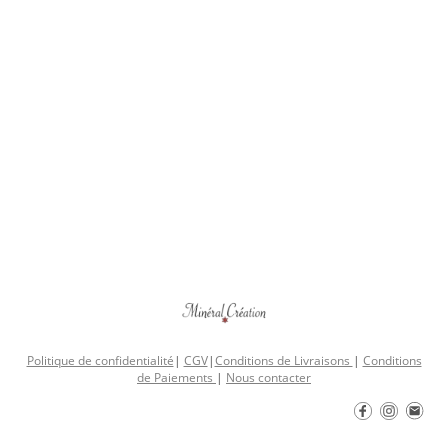
Politique de confidentialité
|
CGV
|
Conditions de Livraisons
|
Conditions
de Paiements
|
Nous contacter