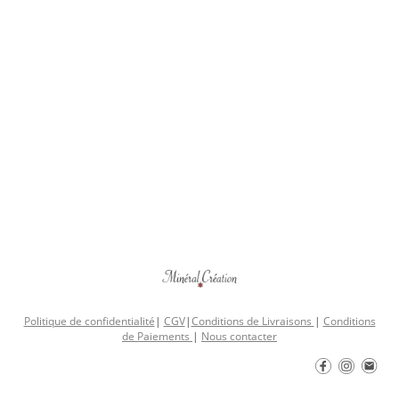
Politique de confidentialité
|
CGV
|
Conditions de Livraisons
|
Conditions
de Paiements
|
Nous contacter