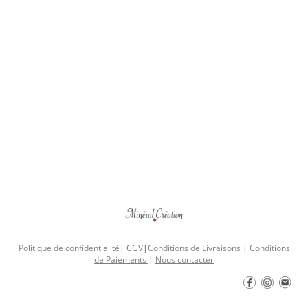
Politique de confidentialité
|
CGV
|
Conditions de Livraisons
|
Conditions
de Paiements
|
Nous contacter