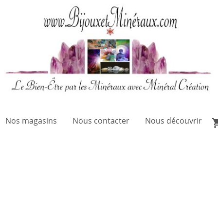
Nos magasins
Nous contacter
Nous découvrir