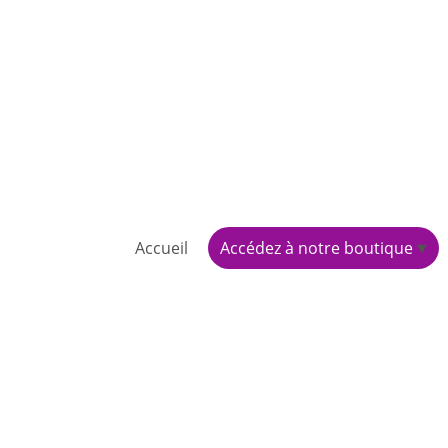
Accueil
Accédez à notre boutique