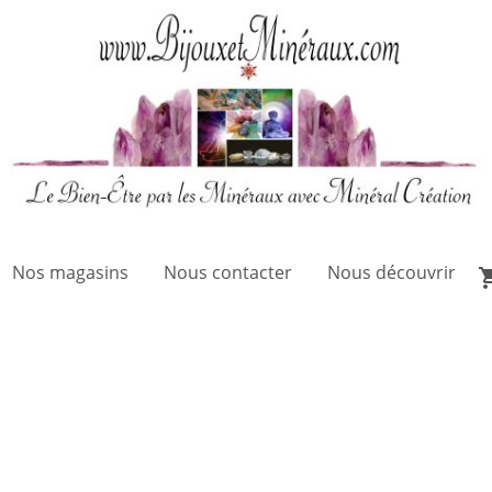
Nos magasins
Nous contacter
Nous découvrir