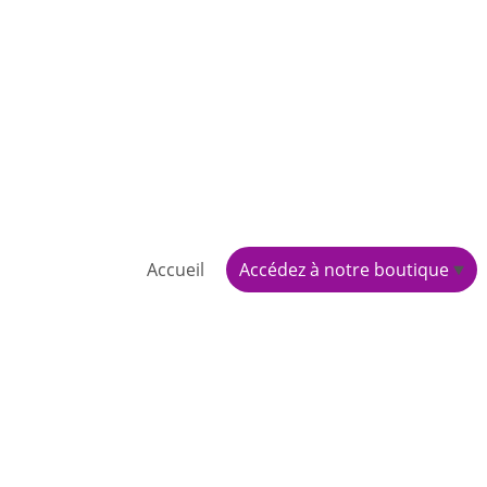
Accueil
Accédez à notre boutique