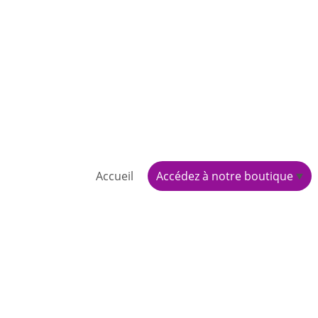
Accueil
Accédez à notre boutique