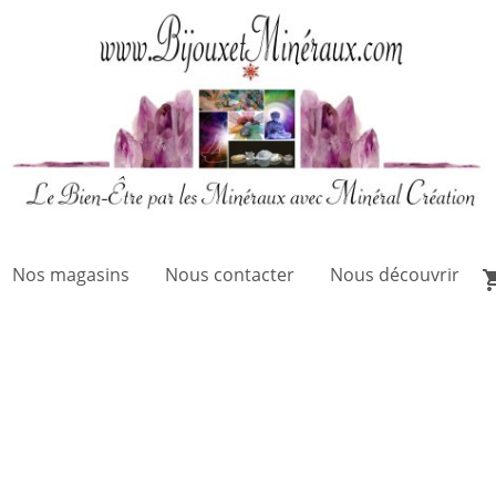
Nos magasins
Nous contacter
Nous découvrir