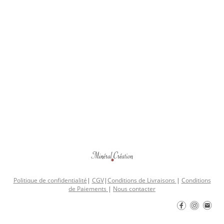
Politique de confidentialité
|
CGV
|
Conditions de Livraisons
|
Conditions
de Paiements
|
Nous contacter