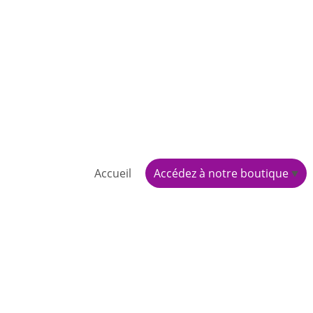
Accueil
Accédez à notre boutique