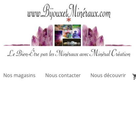
Nos magasins
Nous contacter
Nous découvrir