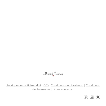
Politique de confidentialité
|
CGV
|
Conditions de Livraisons
|
Conditions
de Paiements
|
Nous contacter