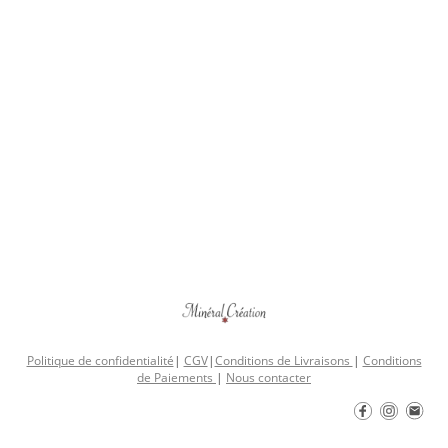
Politique de confidentialité
|
CGV
|
Conditions de Livraisons
|
Conditions
de Paiements
|
Nous contacter