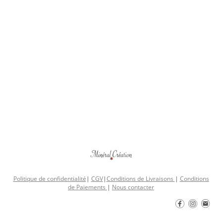
Politique de confidentialité
|
CGV
|
Conditions de Livraisons
|
Conditions
de Paiements
|
Nous contacter