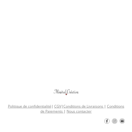
Politique de confidentialité
|
CGV
|
Conditions de Livraisons
|
Conditions
de Paiements
|
Nous contacter