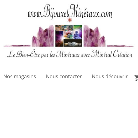
Nos magasins
Nous contacter
Nous découvrir