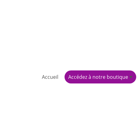
Accueil
Accédez à notre boutique