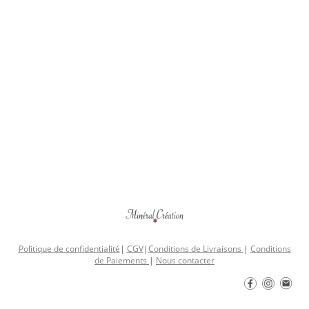
Politique de confidentialité
|
CGV
|
Conditions de Livraisons
|
Conditions
de Paiements
|
Nous contacter